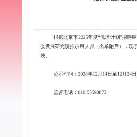
根据北京市2025年度“优培计划”
会发展研究院拟录用人员（名单附后），现
映。
公示时间：2024年12月14日至12月24日
监督电话：010-55590873
北京市经济
2024年