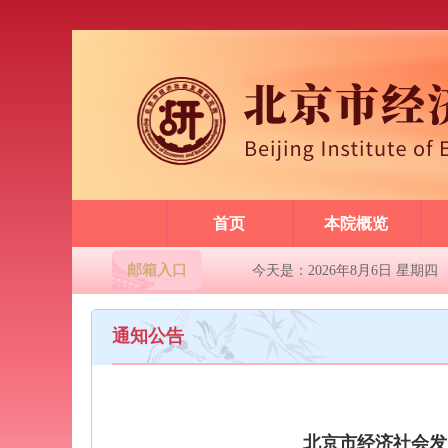
首页
本院概览
邮箱入口
今天是：2026年8月6日 星期四
通知公告
北京市经济社会发