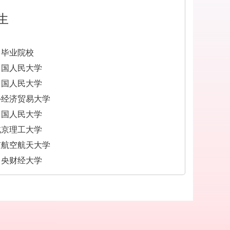
生
毕业院校
中国人民大学
中国人民大学
外经济贸易大学
中国人民大学
北京理工大学
京航空航天大学
中央财经大学