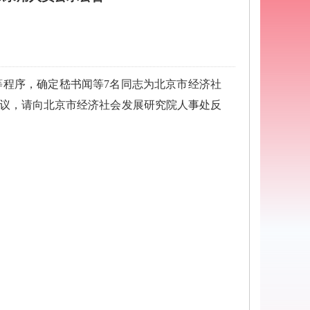
等程序，确定嵇书闻等7名同志为北京市经济社
异议，请向北京市经济社会发展研究院人事处反