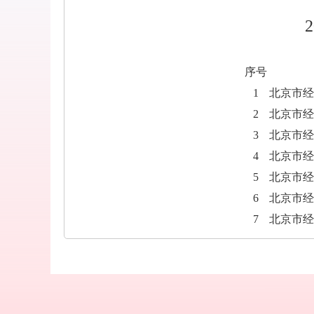
2
序号
1
北京市经
2
北京市经
3
北京市经
4
北京市经
5
北京市经
6
北京市经
7
北京市经