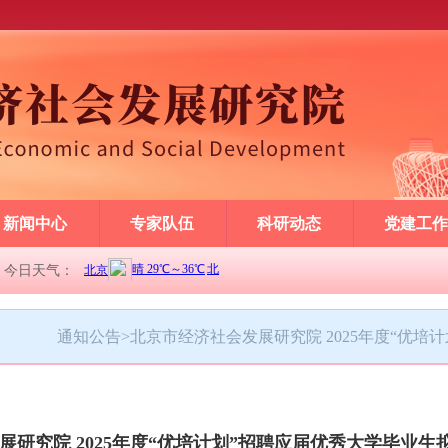
新闻中心
专家队伍
科研动态
党建工作
今日天气：
通知公告
>
北京市经济社会发展研究院 2025年度“优
展研究院 2025年度“优培计划”招聘应届优秀大学毕业