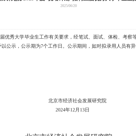
2025/06/20
招聘应届优秀大学毕业生工作有关要求，经笔试、面试、体检、考察
予以公示，公示期为7个工作日。公示期间，如对拟录用人员有
社会发展研究院
12月13日