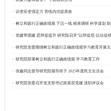
识变应变强定力 苦练内功提质效
树立和践行正确政绩观 下沉一线 精准调研 科学谋划 
党建带团建 思辩促提升 研究院召开“以辩促思·以论促
研究院党委围绕树立和践行正确政绩观学习教育开展主
研究院部署树立和践行正确政绩观 学习教育工作
张鑫同志督导研究院领导班子 2025年度民主生活会
研究院党委召开党支部书记抓基层党建 述职评议会