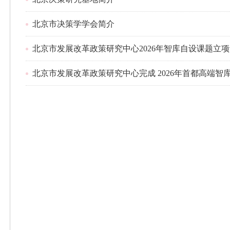
北京市决策学学会简介
北京市发展改革政策研究中心2026年智库自设课题立
北京市发展改革政策研究中心完成 2026年首都高端