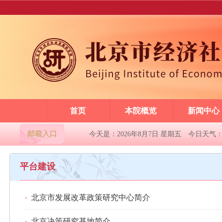
首页
本院概览
新闻中心
邮箱入口
今天是：2026年8月7日 星期五
今日天气
平台建设
北京市发展改革政策研究中心简介
北京决策研究基地简介